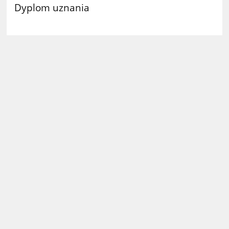
Dyplom uznania