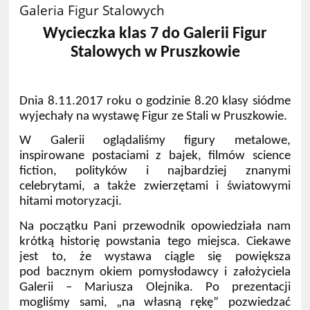
Galeria Figur Stalowych
Wycieczka klas 7 do Galerii Figur
Stalowych w Pruszkowie
Dnia 8.11.2017 roku o godzinie 8.20 klasy siódme
wyjechały na wystawę Figur ze Stali w Pruszkowie.
W Galerii oglądaliśmy figury metalowe,
inspirowane postaciami z bajek, filmów science
fiction, polityków i najbardziej znanymi
celebrytami, a także zwierzętami i światowymi
hitami motoryzacji.
Na początku Pani przewodnik opowiedziała nam
krótką historię powstania tego miejsca. Ciekawe
jest to, że wystawa ciągle się powiększa
pod bacznym okiem pomysłodawcy i założyciela
Galerii – Mariusza Olejnika. Po prezentacji
mogliśmy sami, „na własną rękę” pozwiedzać