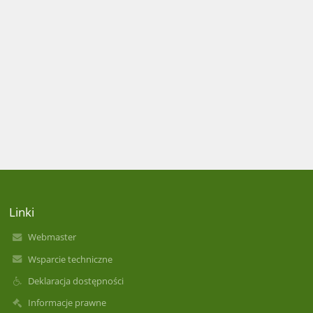
Linki
Webmaster
Wsparcie techniczne
Deklaracja dostępności
Informacje prawne