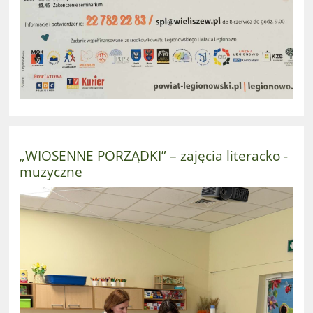
„WIOSENNE PORZĄDKI” – zajęcia literacko -
muzyczne