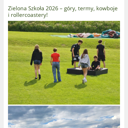
Zielona Szkoła 2026 – góry, termy, kowboje
i rollercoastery!