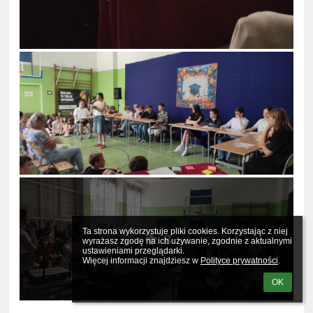
Ta strona wykorzystuje pliki cookies. Korzystając z niej 
8
wyrażasz zgodę na ich używanie, zgodnie z aktualnymi 
ustawieniami przeglądarki.

Więcej informacji znajdziesz w 
Polityce prywatności
.
OK