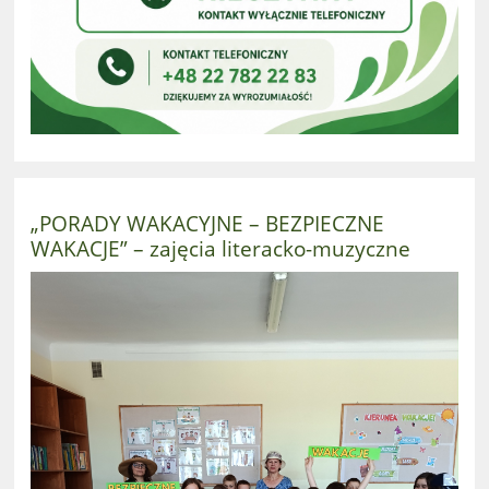
„PORADY WAKACYJNE – BEZPIECZNE
WAKACJE” – zajęcia literacko-muzyczne