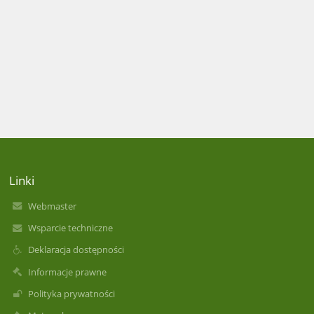
Linki
Webmaster
Wsparcie techniczne
Deklaracja dostępności
Informacje prawne
Polityka prywatności