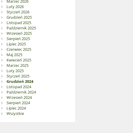
Marzec 2026
Luty 2026
Styczeń 2026
Grudzień 2025
Listopad 2025
Październik 2025
Wrzesień 2025
Sierpień 2025
Lipiec 2025
Czerwiec 2025
Maj 2025
Kwiecień 2025
Marzec 2025
Luty 2025
Styczeń 2025
Grudzień 2024
Listopad 2024
Październik 2024
Wrzesień 2024
Sierpień 2024
Lipiec 2024
Wszystkie