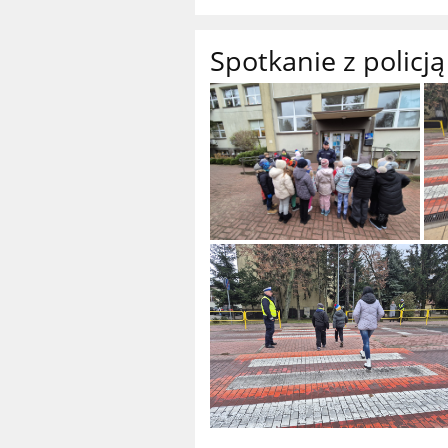
Spotkanie z policją