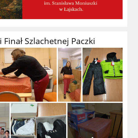
i Finał Szlachetnej Paczki