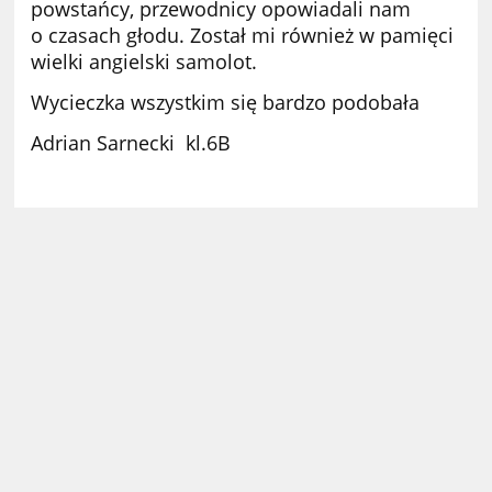
powstańcy, przewodnicy opowiadali nam
o czasach głodu. Został mi również w pamięci
wielki angielski samolot.
Wycieczka wszystkim się bardzo podobała
Adrian Sarnecki kl.6B