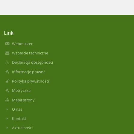
Linki
Webmaster
Wsparcie techniczne
Deklaracja dostępności
Informacje prawne
Polityka prywatności
Metryczka
Mapa strony
O nas
Kontakt
Aktualności