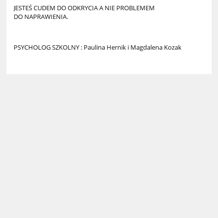
JESTEŚ CUDEM DO ODKRYCIA A NIE PROBLEMEM
DO NAPRAWIENIA.
PSYCHOLOG SZKOLNY : Paulina Hernik i Magdalena Kozak