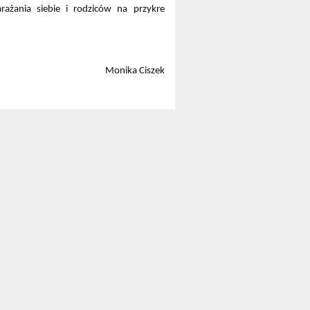
rażania siebie i rodziców na przykre
Monika Ciszek