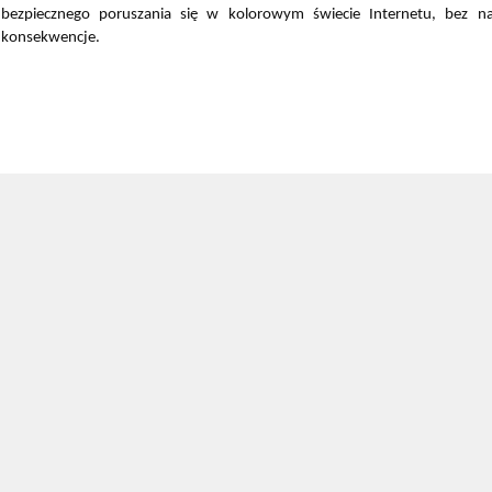
bezpiecznego poruszania się w kolorowym świecie Internetu, bez na
konsekwencje.