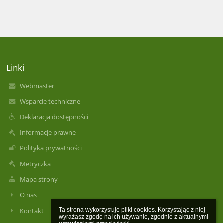
Linki
Webmaster
Wsparcie techniczne
Deklaracja dostępności
Informacje prawne
Polityka prywatności
Metryczka
Mapa strony
O nas
Kontakt
Ta strona wykorzystuje pliki cookies. Korzystając z niej 
wyrażasz zgodę na ich używanie, zgodnie z aktualnymi 