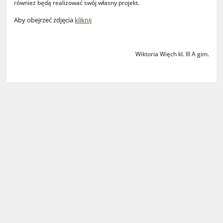
również będą realizować swój własny projekt.
Aby obejrzeć zdjęcia
kliknij
Wiktoria Więch kl. III A gim.